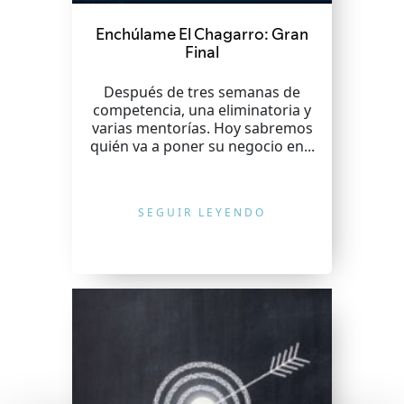
Enchúlame El Chagarro: Gran
Final
Después de tres semanas de
competencia, una eliminatoria y
varias mentorías. Hoy sabremos
quién va a poner su negocio en...
SEGUIR LEYENDO