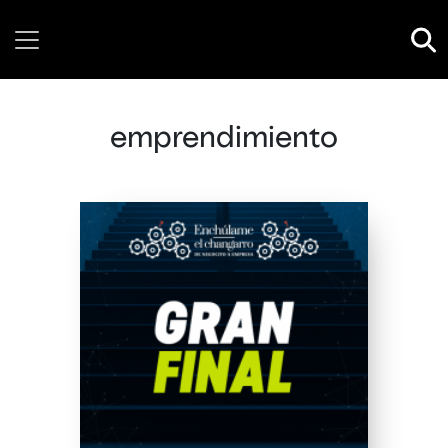
Saturday, 08 August, 2026
emprendimiento