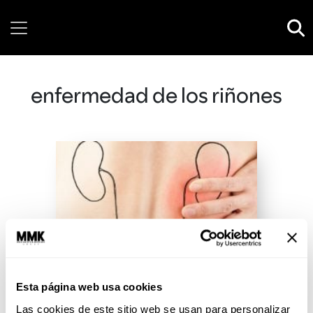
Saturday, 08 August, 2026
enfermedad de los riñones
Esta página web usa cookies
Las cookies de este sitio web se usan para personalizar