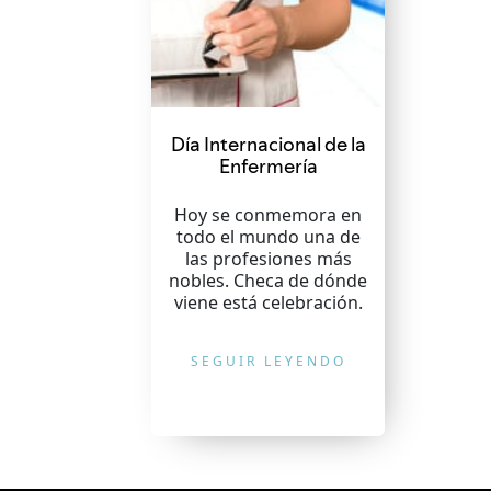
Día Internacional de la
Enfermería
Hoy se conmemora en
todo el mundo una de
las profesiones más
nobles. Checa de dónde
viene está celebración.
SEGUIR LEYENDO