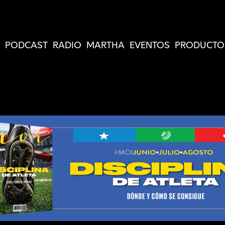
PODCAST
RADIO
MARTHA
EVENTOS
PRODUCTO