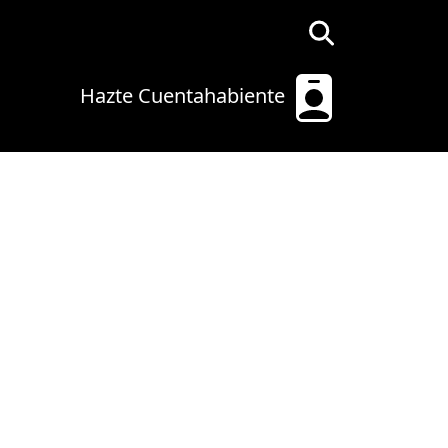
Hazte Cuentahabiente