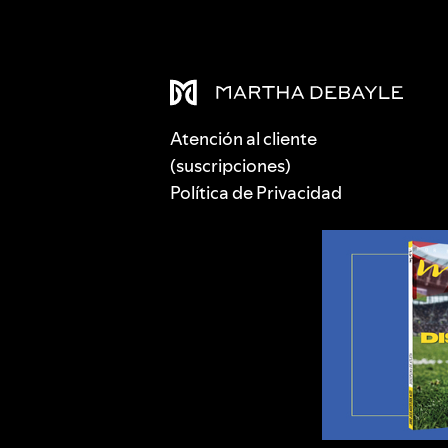
Atención al cliente
(suscripciones)
Política de Privacidad