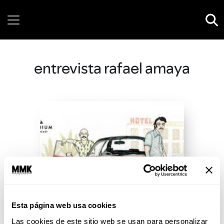
Saturday, 08 August, 2026
entrevista rafael amaya
Esta página web usa cookies
Las cookies de este sitio web se usan para personalizar