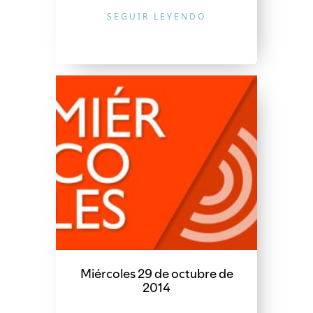
SEGUIR LEYENDO
Miércoles 29 de octubre de
2014