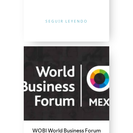
SEGUIR LEYENDO
WOBI World Business Forum