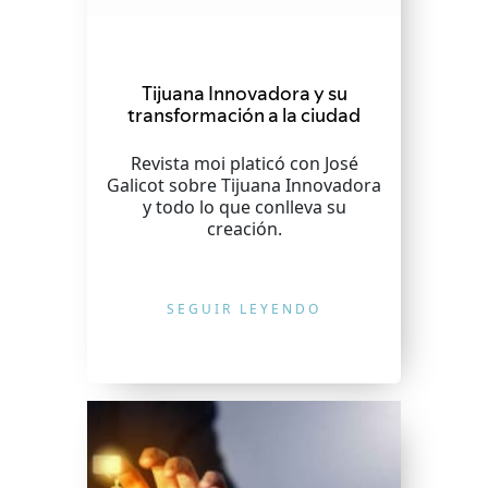
Tijuana Innovadora y su
transformación a la ciudad
Revista moi platicó con José
Galicot sobre Tijuana Innovadora
y todo lo que conlleva su
creación.
SEGUIR LEYENDO