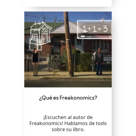
¿Qué es Freakonomics?
¡Escuchen al autor de
Freakonomics! Hablamos de todo
sobre su libro.