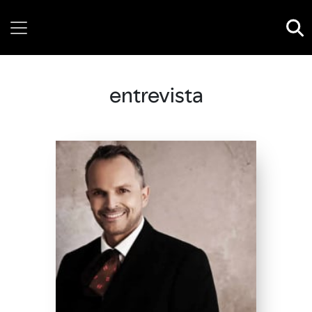
Saturday, 08 August, 2026
entrevista