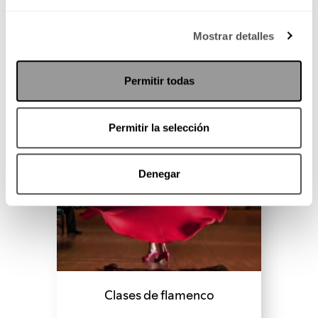
SEGUIR LEYENDO
Mostrar detalles
Permitir todas
Permitir la selección
Denegar
Clases de flamenco