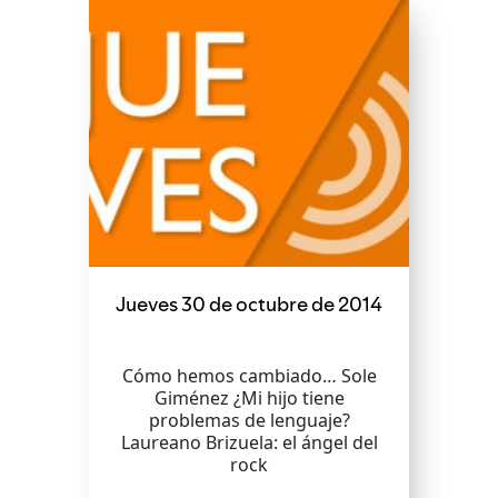
Jueves 30 de octubre de 2014
Cómo hemos cambiado… Sole
Giménez ¿Mi hijo tiene
problemas de lenguaje?
Laureano Brizuela: el ángel del
rock