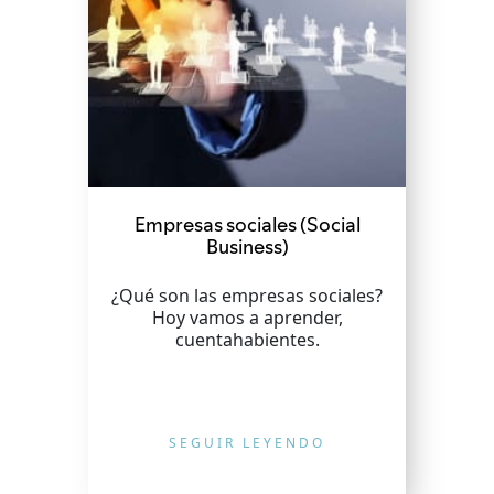
Empresas sociales (Social
Business)
¿Qué son las empresas sociales?
Hoy vamos a aprender,
cuentahabientes.
SEGUIR LEYENDO