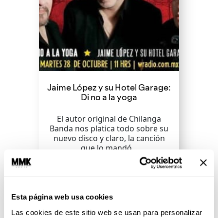
Jaime López y su Hotel Garage:
Di no a la yoga
El autor original de Chilanga
Banda nos platica todo sobre su
nuevo disco y claro, la canción
que lo mandó...
SEGUIR LEYENDO
Esta página web usa cookies
Las cookies de este sitio web se usan para personalizar