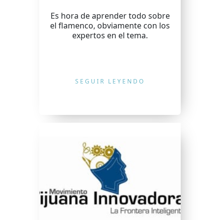
Es hora de aprender todo sobre
el flamenco, obviamente con los
expertos en el tema.
SEGUIR LEYENDO