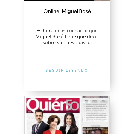
Online: Miguel Bosé
Es hora de escuchar lo que
Miguel Bosé tiene que decir
sobre su nuevo disco.
SEGUIR LEYENDO