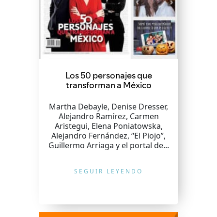
Los 50 personajes que
transforman a México
Martha Debayle, Denise Dresser,
Alejandro Ramírez, Carmen
Aristegui, Elena Poniatowska,
Alejandro Fernández, “El Piojo”,
Guillermo Arriaga y el portal de...
SEGUIR LEYENDO