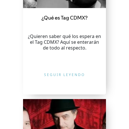
¿Qué es Tag CDMX?
¿Quieren saber qué los espera en
el Tag CDMX? Aquí se enterarán
de todo al respecto.
SEGUIR LEYENDO