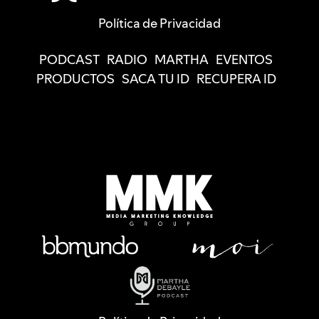
Política de Privacidad
PODCAST
RADIO
MARTHA
EVENTOS
PRODUCTOS
SACA TU ID
RECUPERA ID