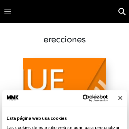
Friday, 07 August, 2026
erecciones
Esta página web usa cookies
Las cookies de este sitio web se usan para personalizar