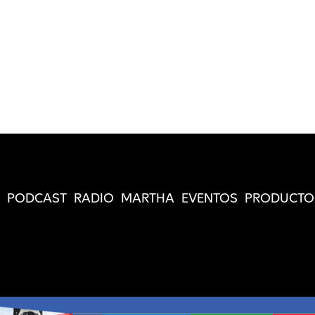
PODCAST
RADIO
MARTHA
EVENTOS
PRODUCTO