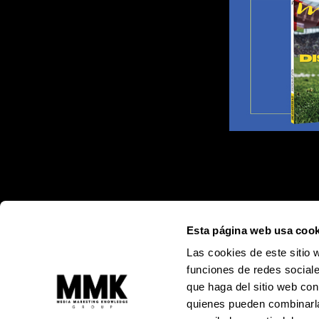
Esta página web usa cook
Las cookies de este sitio 
funciones de redes sociale
que haga del sitio web con
quienes pueden combinarla