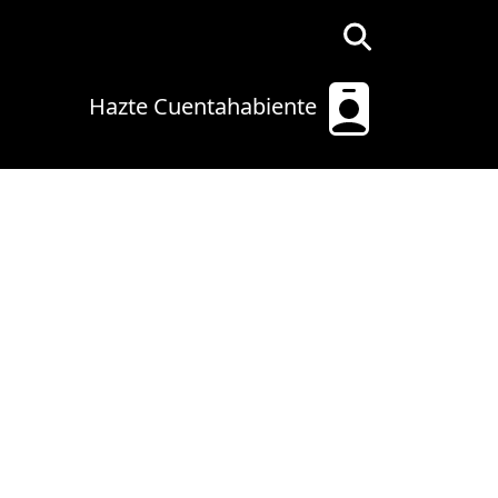
Hazte Cuentahabiente