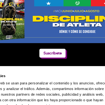
Suscríbete
ies
web se usan para personalizar el contenido y los anuncios, ofrec
s y analizar el tráfico. Además, compartimos información sobre 
 nuestros partners de redes sociales, publicidad y análisis web,
 con otra información que les haya proporcionado o que hayan