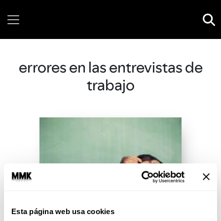
Friday, 07 August, 2026
errores en las entrevistas de
trabajo
Esta página web usa cookies