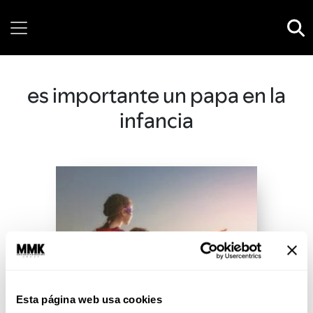
Friday, 07 August, 2026
es importante un papa en la
infancia
Esta página web usa cookies