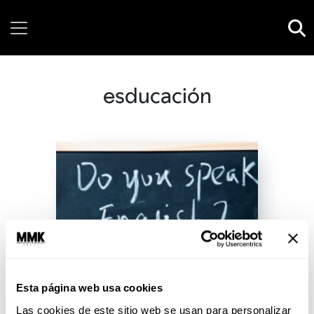
Sunday, 09 August, 2026
esducación
Esta página web usa cookies
Las cookies de este sitio web se usan para personalizar