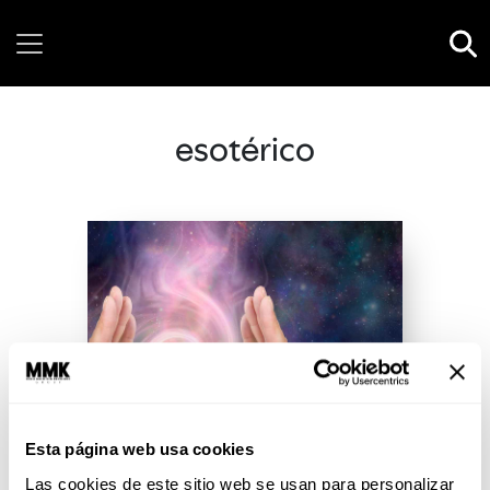
Thursday, 06 August, 2026
esotérico
Esta página web usa cookies
Las cookies de este sitio web se usan para personalizar