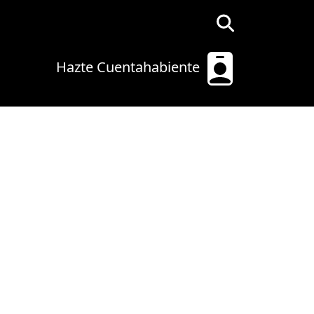
Hazte Cuentahabiente