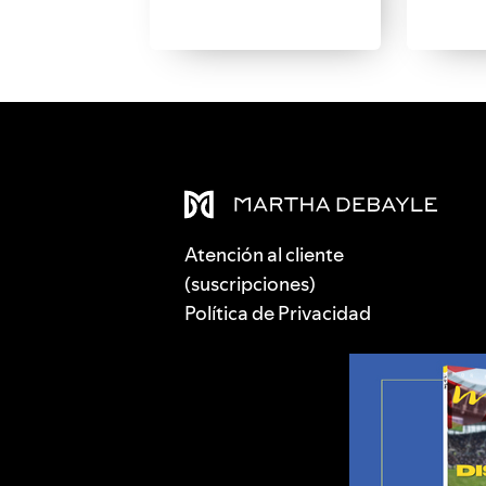
Atención al cliente
(suscripciones)
Política de Privacidad