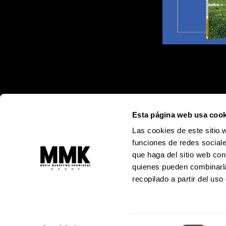
Esta página web usa cook
Las cookies de este sitio 
funciones de redes sociale
que haga del sitio web con
quienes pueden combinarla
recopilado a partir del us
Alejandro