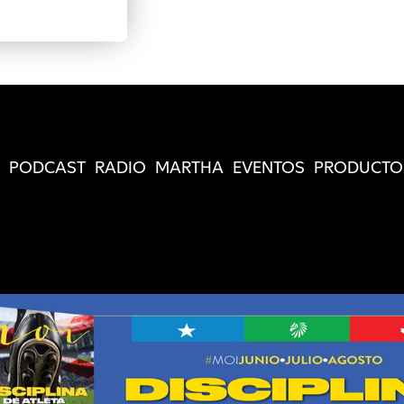
PODCAST
RADIO
MARTHA
EVENTOS
PRODUCTO