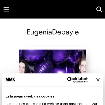
Friday, 07 August, 2026
EugeniaDebayle
Esta página web usa cookies
Las cookies de este sitio web se usan para personalizar