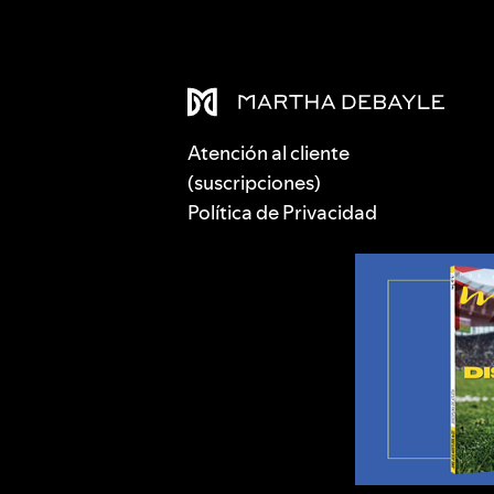
Atención al cliente
(suscripciones)
Política de Privacidad