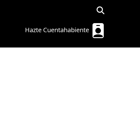
Hazte Cuentahabiente