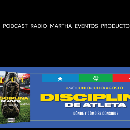
PODCAST
RADIO
MARTHA
EVENTOS
PRODUCTO