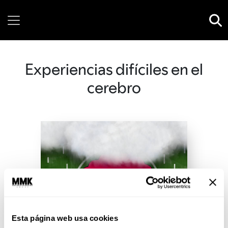
Sunday, 09 August, 2026
Experiencias difíciles en el
cerebro
Esta página web usa cookies