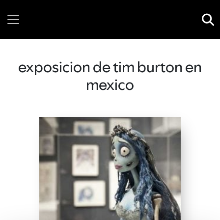
Thursday, 06 August, 2026
exposicion de tim burton en
mexico