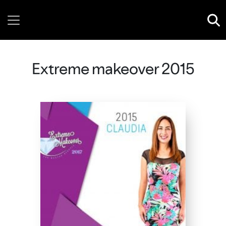
Friday, 07 August, 2026
Extreme makeover 2015