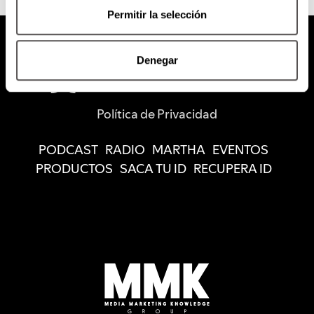
Permitir la selección
Denegar
Política de Privacidad
PODCAST
RADIO
MARTHA
EVENTOS
PRODUCTOS
SACA TU ID
RECUPERA ID