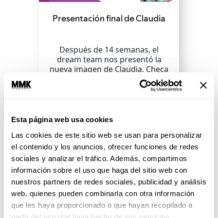
Presentación final de Claudia
Después de 14 semanas, el
dream team nos presentó la
nueva imagen de Claudia. Checa
cómo fue la transformación y...
SEGUIR LEYENDO
Esta página web usa cookies
Las cookies de este sitio web se usan para personalizar
el contenido y los anuncios, ofrecer funciones de redes
sociales y analizar el tráfico. Además, compartimos
información sobre el uso que haga del sitio web con
nuestros partners de redes sociales, publicidad y análisis
web, quienes pueden combinarla con otra información
que les haya proporcionado o que hayan recopilado a
partir del uso que haya hecho de sus servicios.