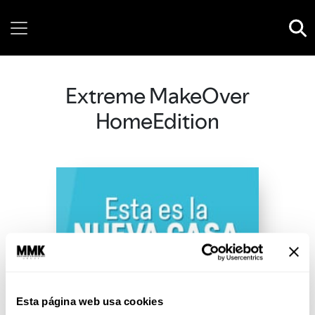
Saturday, 08 August, 2026
Extreme MakeOver
HomeEdition
Esta página web usa cookies