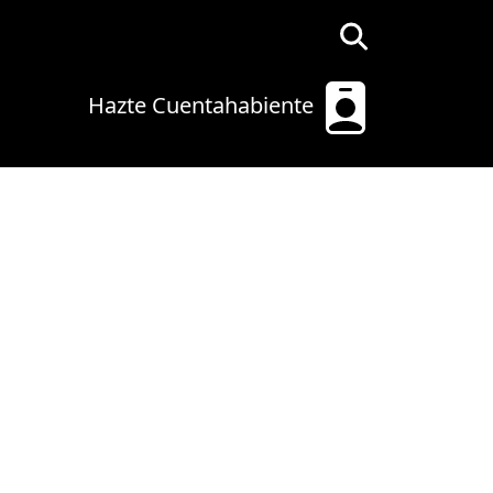
.
Hazte Cuentahabiente