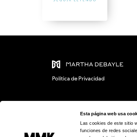
Política de Privacidad
Esta página web usa cook
Las cookies de este sitio 
funciones de redes sociale