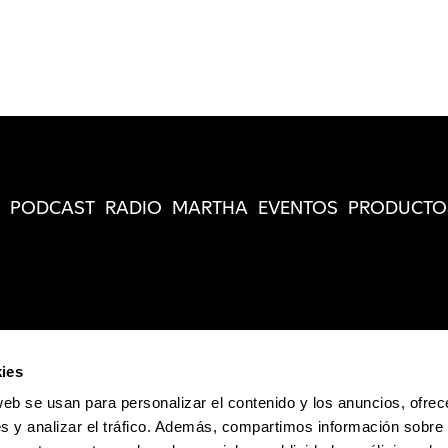
PODCAST
RADIO
MARTHA
EVENTOS
PRODUCTO
ies
web se usan para personalizar el contenido y los anuncios, ofrec
s y analizar el tráfico. Además, compartimos información sobre 