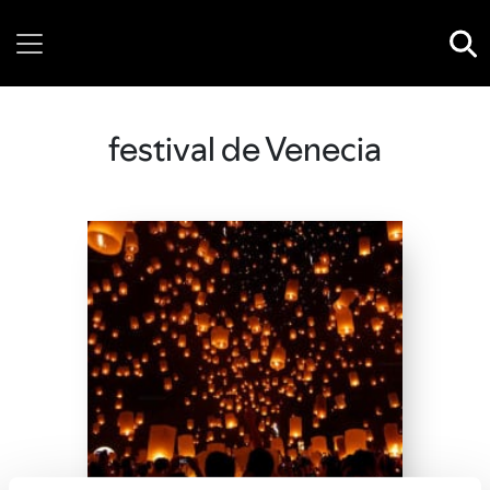
Thursday, 06 August, 2026
festival de Venecia