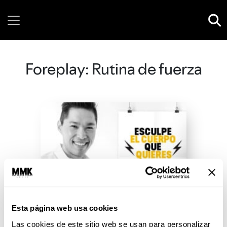
Saturday, 08 August, 2026
Foreplay: Rutina de fuerza
Esta página web usa cookies
Las cookies de este sitio web se usan para personalizar