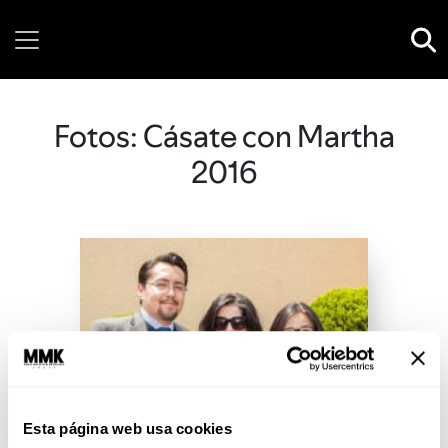
Sunday, 09 August, 2026
Fotos: Cásate con Martha
2016
Esta página web usa cookies