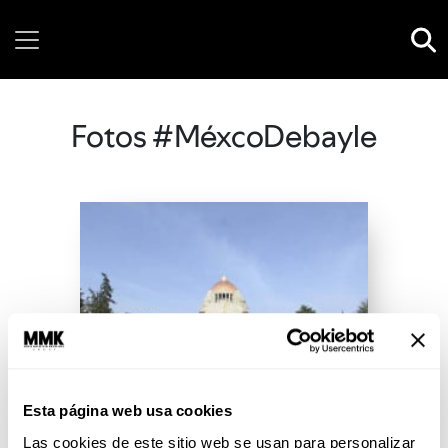
Saturday, 08 August, 2026
Fotos #MéxcoDebayle
Esta página web usa cookies
Las cookies de este sitio web se usan para personalizar