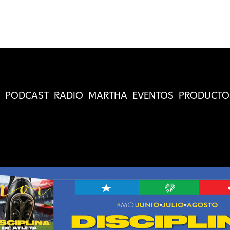
PODCAST
RADIO
MARTHA
EVENTOS
PRODUCTO