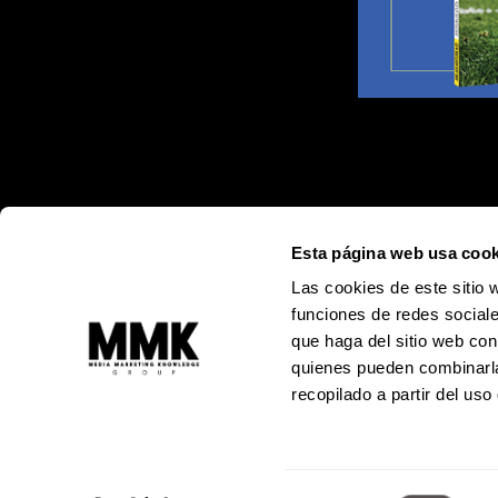
Esta página web usa cook
Las cookies de este sitio 
funciones de redes sociale
que haga del sitio web con
quienes pueden combinarla
recopilado a partir del us
Alejandro