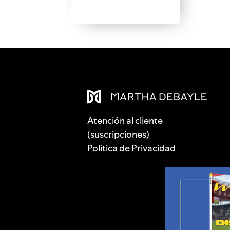
Atención al cliente
(suscripciones)
Política de Privacidad