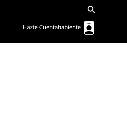
Hazte Cuentahabiente