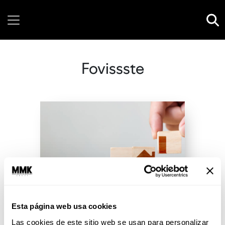
Sunday, 09 August, 2026
Fovissste
Esta página web usa cookies
Las cookies de este sitio web se usan para personalizar