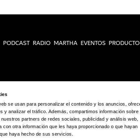
PODCAST
RADIO
MARTHA
EVENTOS
PRODUCTO
ies
web se usan para personalizar el contenido y los anuncios, ofrec
s y analizar el tráfico. Además, compartimos información sobre 
 nuestros partners de redes sociales, publicidad y análisis web,
 con otra información que les haya proporcionado o que hayan
o que haya hecho de sus servicios.