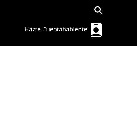
Hazte Cuentahabiente