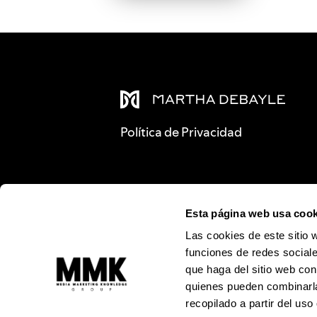
Política de Privacidad
Esta página web usa cook
Las cookies de este sitio 
funciones de redes sociale
que haga del sitio web con
quienes pueden combinarla
recopilado a partir del us