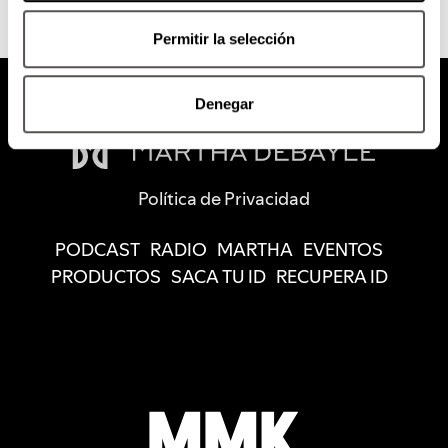
Permitir la selección
Denegar
Política de Privacidad
PODCAST
RADIO
MARTHA
EVENTOS
PRODUCTOS
SACA TU ID
RECUPERA ID