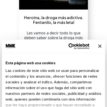
Heroína, la droga más adictiva.
Fentanilo, la más letal
Les vamos a decir todo lo que
deben saber sobre la droga más
adictiva y su hermano mayor:
fentanilo, 50...
Esta página web usa cookies
SEGUIR LEYENDO
Las cookies de este sitio web se usan para personalizar
el contenido y los anuncios, ofrecer funciones de redes
sociales y analizar el tráfico. Además, compartimos
información sobre el uso que haga del sitio web con
nuestros partners de redes sociales, publicidad y análisis
web, quienes pueden combinarla con otra información
que les haya proporcionado o que hayan recopilado a