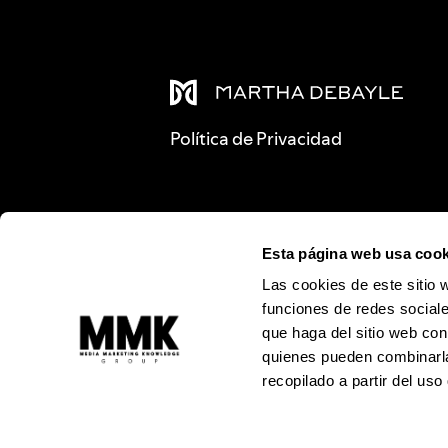
Política de Privacidad
Esta página web usa cook
Las cookies de este sitio 
funciones de redes sociale
que haga del sitio web con
quienes pueden combinarla
recopilado a partir del us