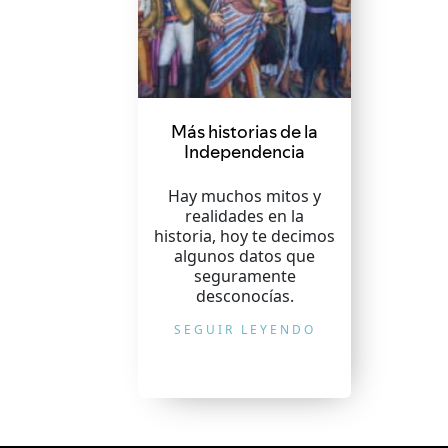
Más historias de la
Independencia
Hay muchos mitos y
realidades en la
historia, hoy te decimos
algunos datos que
seguramente
desconocías.
SEGUIR LEYENDO