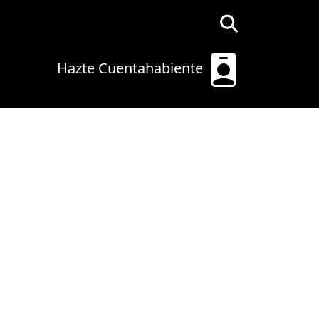
Hazte Cuentahabiente