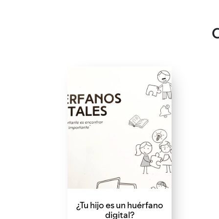
¿Tu hijo es un huérfano
digital?