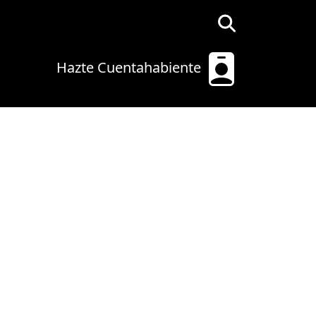
Hazte Cuentahabiente