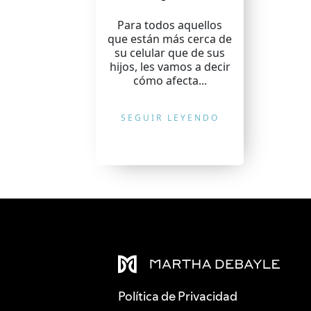
Para todos aquellos
que están más cerca de
su celular que de sus
hijos, les vamos a decir
cómo afecta...
SEGUIR LEYENDO
Política de Privacidad