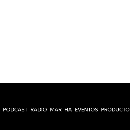
PODCAST
RADIO
MARTHA
EVENTOS
PRODUCTO