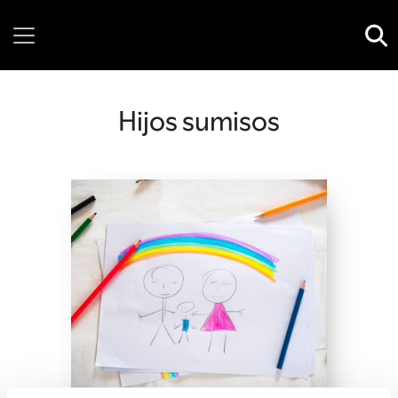
Thursday, 06 August, 2026
Hijos sumisos