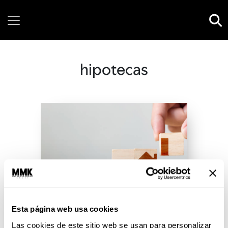
Friday, 07 August, 2026
hipotecas
Esta página web usa cookies
Las cookies de este sitio web se usan para personalizar