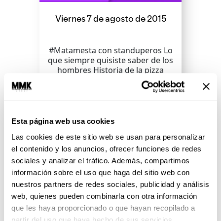
Viernes 7 de agosto de 2015
#Matamesta con standuperos Lo
que siempre quisiste saber de los
hombres Historia de la pizza
SEGUIR LEYENDO
Esta página web usa cookies
Las cookies de este sitio web se usan para personalizar
el contenido y los anuncios, ofrecer funciones de redes
sociales y analizar el tráfico. Además, compartimos
información sobre el uso que haga del sitio web con
nuestros partners de redes sociales, publicidad y análisis
web, quienes pueden combinarla con otra información
que les haya proporcionado o que hayan recopilado a
partir del uso que haya hecho de sus servicios.