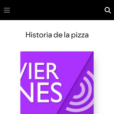
Friday, 07 August, 2026
Historia de la pizza