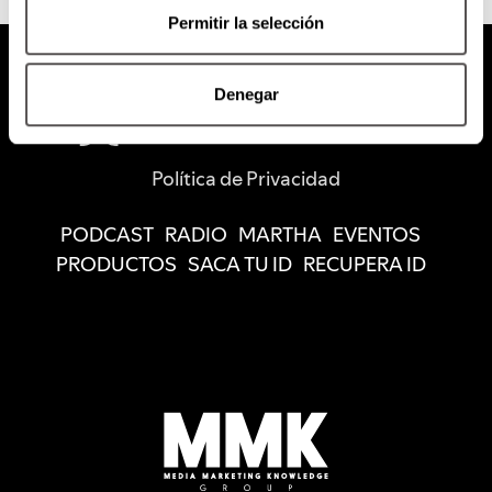
Permitir la selección
Denegar
Política de Privacidad
PODCAST
RADIO
MARTHA
EVENTOS
PRODUCTOS
SACA TU ID
RECUPERA ID