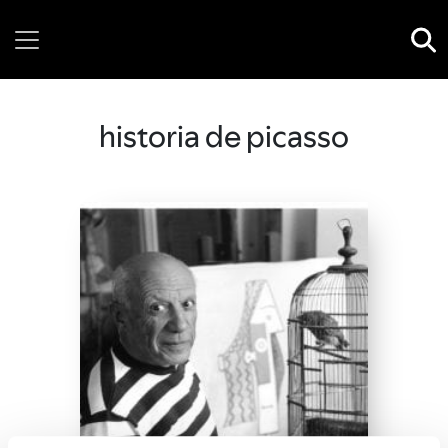
Thursday, 06 August, 2026
historia de picasso