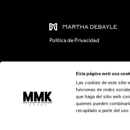
Política de Privacidad
Esta página web usa cook
Las cookies de este sitio 
funciones de redes sociale
que haga del sitio web con
quienes pueden combinarla
recopilado a partir del us