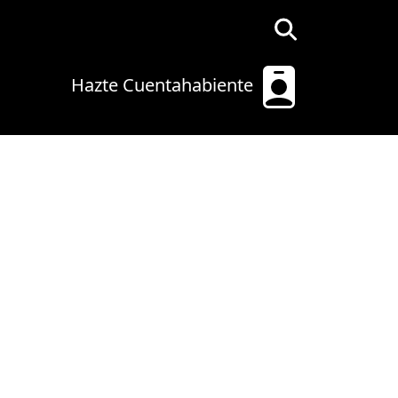
Hazte Cuentahabiente