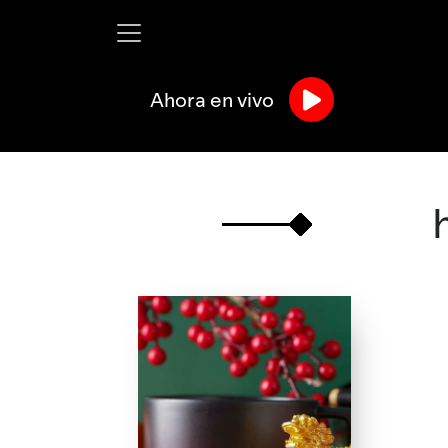
Ahora en vivo