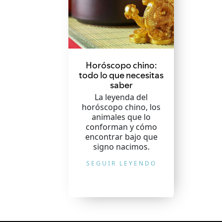
Horóscopo chino:
todo lo que necesitas
saber
La leyenda del
horóscopo chino, los
animales que lo
conforman y cómo
encontrar bajo que
signo nacimos.
SEGUIR LEYENDO