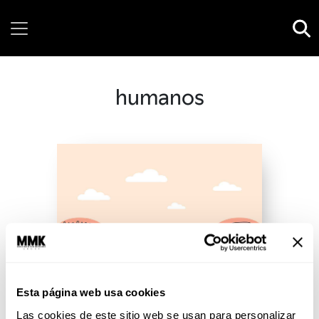
Friday, 07 August, 2026
humanos
Esta página web usa cookies
Las cookies de este sitio web se usan para personalizar