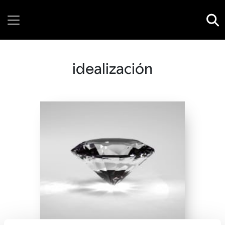
Thursday, 06 August, 2026
idealización