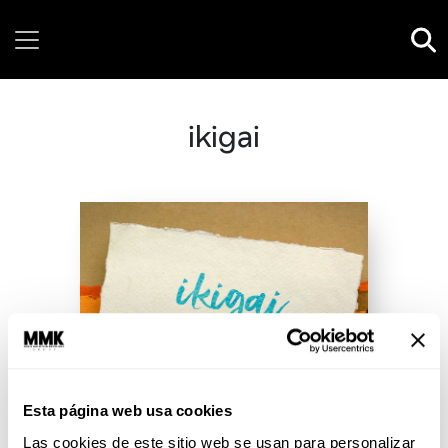
Thursday, 06 August, 2026
ikigai
Esta página web usa cookies
Las cookies de este sitio web se usan para personalizar