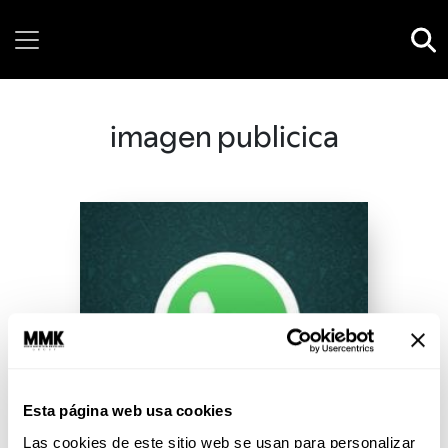
Sunday, 09 August, 2026
imagen publicica
Esta página web usa cookies
Las cookies de este sitio web se usan para personalizar