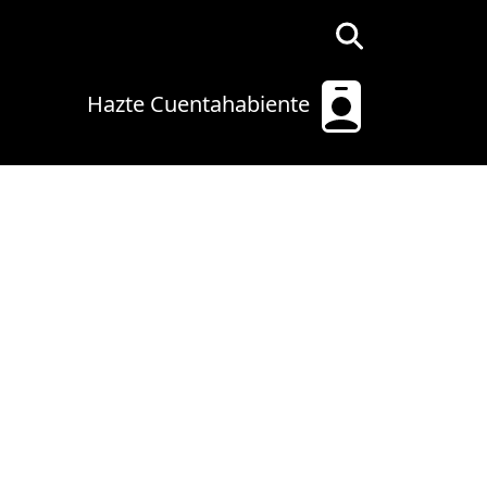
Hazte Cuentahabiente