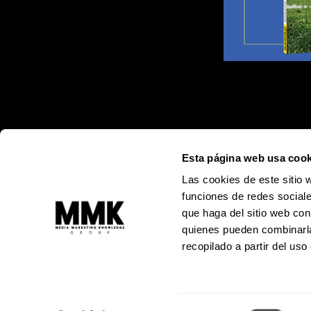
Esta página web usa cook
Las cookies de este sitio 
funciones de redes sociale
que haga del sitio web con
quienes pueden combinarla
recopilado a partir del us
Alejandro