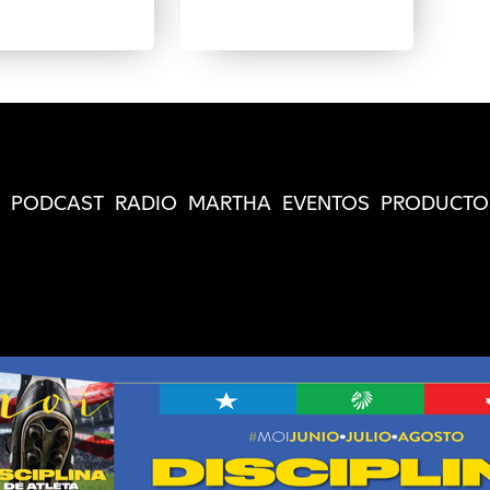
PODCAST
RADIO
MARTHA
EVENTOS
PRODUCTO