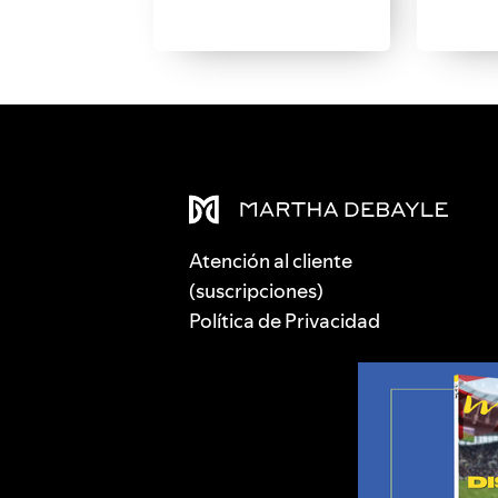
Atención al cliente
(suscripciones)
Política de Privacidad