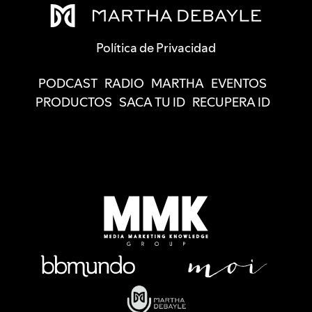
Política de Privacidad
PODCAST
RADIO
MARTHA
EVENTOS
PRODUCTOS
SACA TU ID
RECUPERA ID