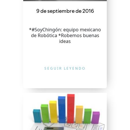
9 de septiembre de 2016
*#SoyChingón: equipo mexicano
de Robótica *Robemos buenas
ideas
SEGUIR LEYENDO