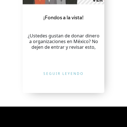
¡Fondos a la vista!
¿Ustedes gustan de donar dinero
a organizaciones en México? No
dejen de entrar y revisar esto,
SEGUIR LEYENDO