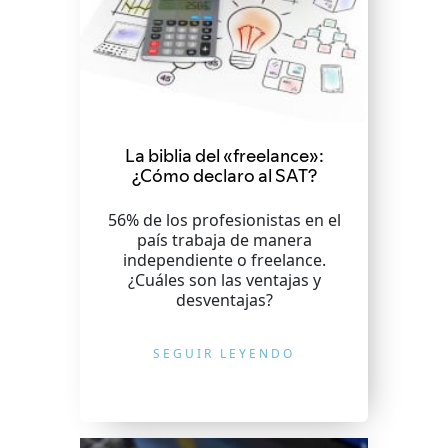
La biblia del «freelance»:
¿Cómo declaro al SAT?
56% de los profesionistas en el
país trabaja de manera
independiente o freelance.
¿Cuáles son las ventajas y
desventajas?
SEGUIR LEYENDO