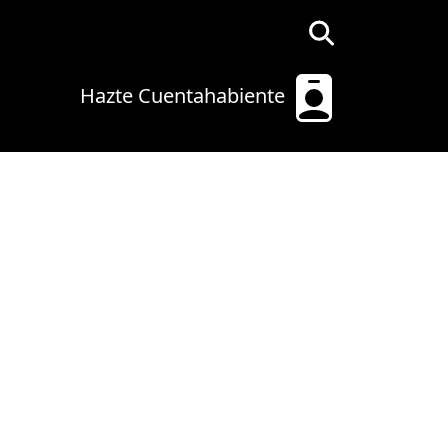
Hazte Cuentahabiente