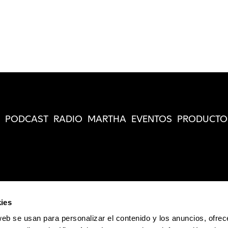
PODCAST
RADIO
MARTHA
EVENTOS
PRODUCTO
ies
web se usan para personalizar el contenido y los anuncios, ofrec