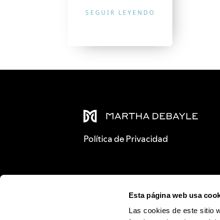
SEGUIR LEYENDO
Política de Privacidad
Esta página web usa cook
Las cookies de este sitio 