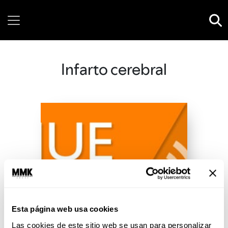
Thursday, 06 August, 2026
Infarto cerebral
Esta página web usa cookies
Las cookies de este sitio web se usan para personalizar