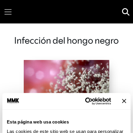
Saturday, 08 August, 2026
Infección del hongo negro
Esta página web usa cookies
Las cookies de este sitio web se usan para personalizar