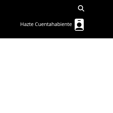
Hazte Cuentahabiente