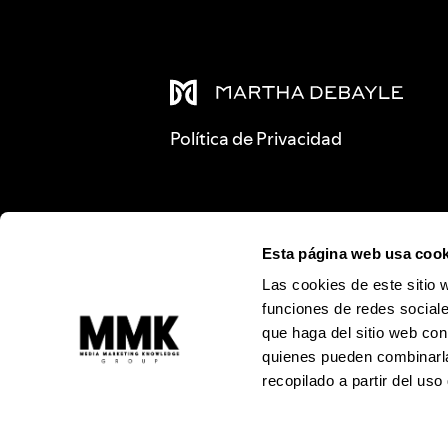
Política de Privacidad
Esta página web usa cook
Las cookies de este sitio 
funciones de redes sociale
que haga del sitio web con
quienes pueden combinarla
recopilado a partir del us