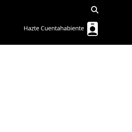
Hazte Cuentahabiente