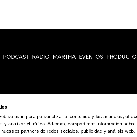
PODCAST
RADIO
MARTHA
EVENTOS
PRODUCTO
ies
web se usan para personalizar el contenido y los anuncios, ofrec
s y analizar el tráfico. Además, compartimos información sobre 
 nuestros partners de redes sociales, publicidad y análisis web,