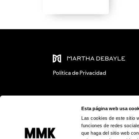
Política de Privacidad
Esta página web usa cook
Las cookies de este sitio 
funciones de redes sociale
que haga del sitio web con