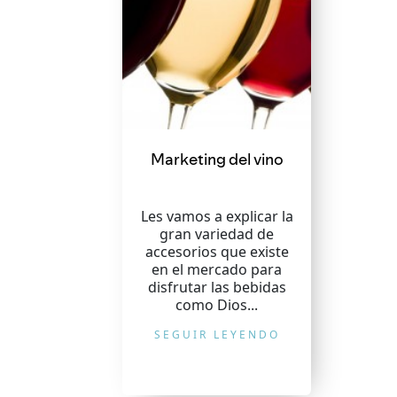
Marketing del vino
Les vamos a explicar la
gran variedad de
accesorios que existe
en el mercado para
disfrutar las bebidas
como Dios...
SEGUIR LEYENDO