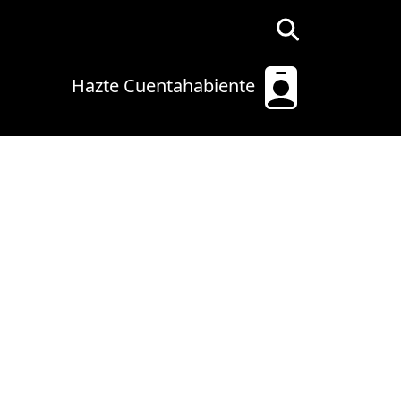
Hazte Cuentahabiente