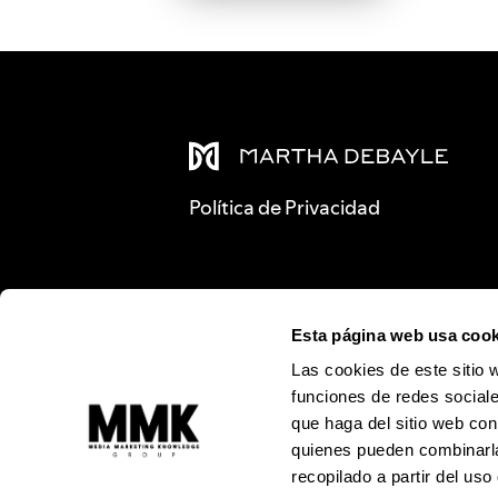
Política de Privacidad
Esta página web usa cook
Las cookies de este sitio 
funciones de redes sociale
que haga del sitio web con
quienes pueden combinarla
recopilado a partir del us