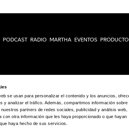
PODCAST
RADIO
MARTHA
EVENTOS
PRODUCTO
ies
web se usan para personalizar el contenido y los anuncios, ofrec
s y analizar el tráfico. Además, compartimos información sobre 
 nuestros partners de redes sociales, publicidad y análisis web,
 con otra información que les haya proporcionado o que hayan
o que haya hecho de sus servicios.