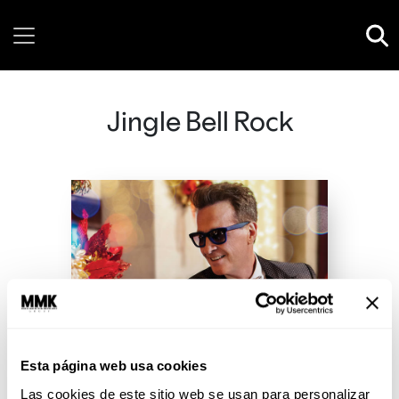
Sunday, 09 August, 2026
Jingle Bell Rock
Esta página web usa cookies
Las cookies de este sitio web se usan para personalizar