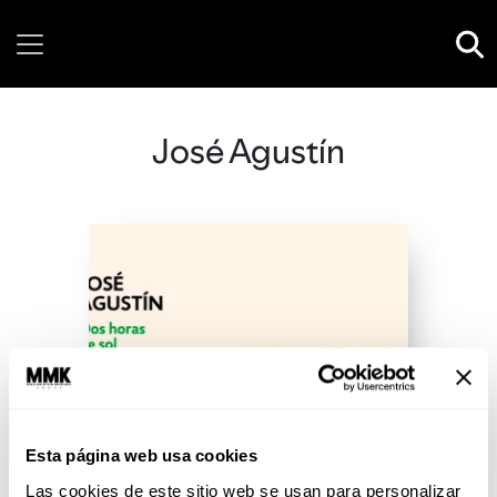
Friday, 07 August, 2026
José Agustín
Esta página web usa cookies
Las cookies de este sitio web se usan para personalizar