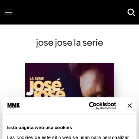
Sunday, 09 August, 2026
jose jose la serie
Esta página web usa cookies
Las cookies de este sitio web se usan para personalizar