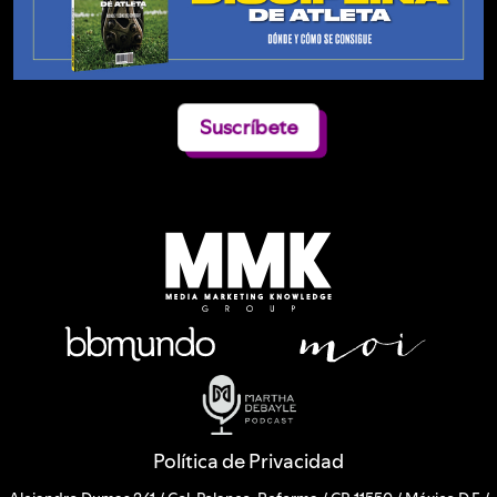
Suscríbete
Política de Privacidad