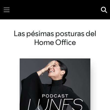
Thursday, 06 August, 2026
Las pésimas posturas del
Home Office