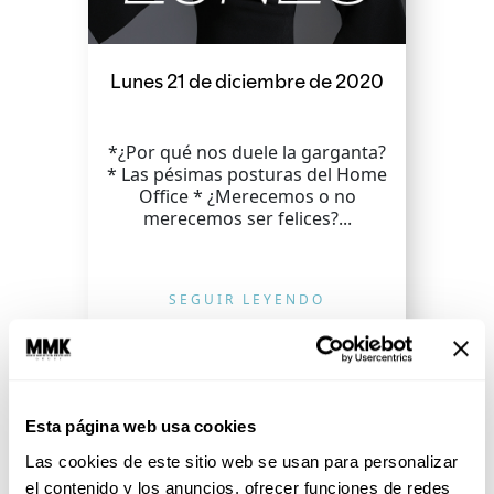
Lunes 21 de diciembre de 2020
*¿Por qué nos duele la garganta?
* Las pésimas posturas del Home
Office * ¿Merecemos o no
merecemos ser felices?...
SEGUIR LEYENDO
Esta página web usa cookies
Las cookies de este sitio web se usan para personalizar
el contenido y los anuncios, ofrecer funciones de redes